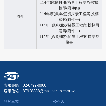
114年(戲劇棚)拆搭景工程案 投標總
標單(附件四)
114年度(戲劇棚)拆搭景工程案 投標
附件
須知(附件一)
114年 (戲劇棚)拆搭景工程案 投標同
意書(附件二)
114年 (戲劇棚)拆搭景工程案 標案規
格書
客服專線：02-8792-8888
客服信箱：
87928888@mail.sanlih.com.tw
關於三立
公評人