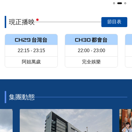
現正播映
節目表
22:15 - 23:15
22:00 - 23:00
阿姐萬歲
完全娛樂
集團動態