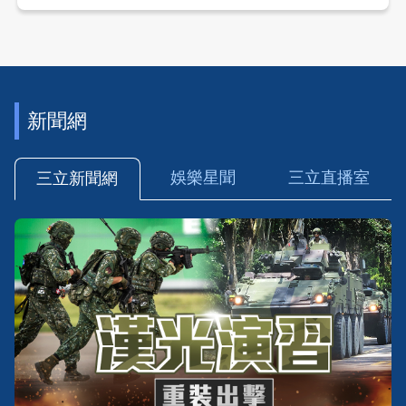
新聞網
娛樂星聞
三立直播室
三立新聞網