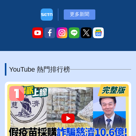
更多新聞
YouTube 熱門排行榜