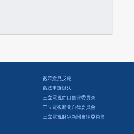
觀眾意見反應
觀眾申訴辦法
三立電視節目自律委員會
三立電視新聞自律委員會
三立電視財經新聞自律委員會