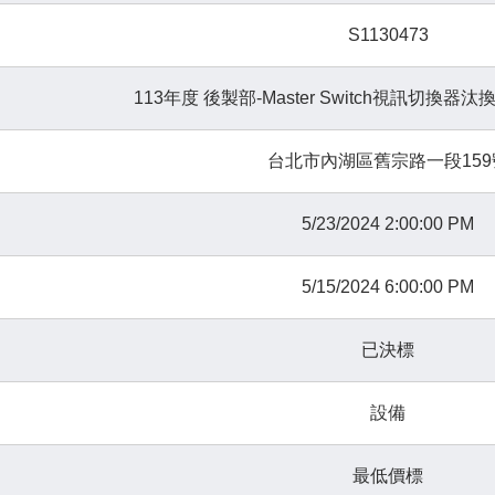
S1130473
113年度 後製部-Master Switch視訊切換
台北市內湖區舊宗路一段159
5/23/2024 2:00:00 PM
5/15/2024 6:00:00 PM
已決標
設備
最低價標