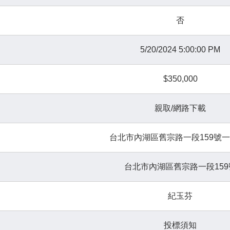
否
5/20/2024 5:00:00 PM
$350,000
親取/網路下載
台北市內湖區舊宗路一段159號一
台北市內湖區舊宗路一段159
紀玉芬
投標須知