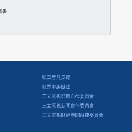
權書
觀眾意見反應
觀眾申訴辦法
三立電視節目自律委員會
三立電視新聞自律委員會
三立電視財經新聞自律委員會