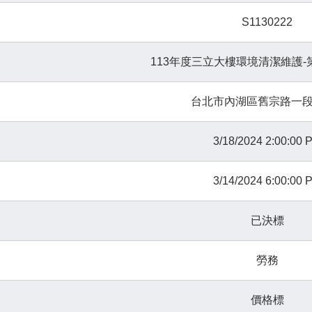
S1130222
113年度三立大樓環境清潔維護
台北市內湖區舊宗路一段
3/18/2024 2:00:00 
3/14/2024 6:00:00 
已決標
勞務
價格標